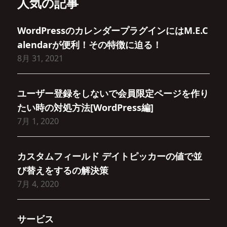
人気の記事
WordPressのカレンダープラグインにはM.E.C
alendarが便利！その特徴に迫る！
8月 31, 2021
ユーザー登録をしないで会員限定ページを作り
たい時の対処方法[WordPress編]
7月 1, 2020
カスタムフィールド デイトピッカーの値で並
び替えをするの解決策
7月 4, 2020
サービス