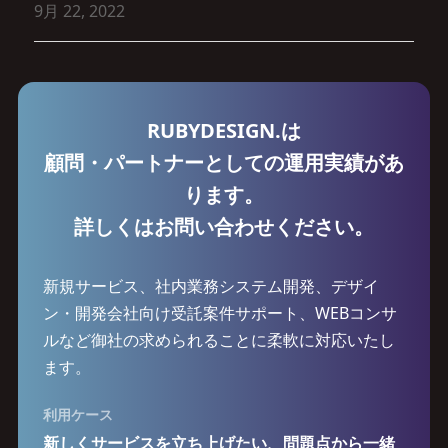
9月 22, 2022
RUBYDESIGN.は
顧問・パートナーとしての運用実績があ
ります。
詳しくはお問い合わせください。
新規サービス、社内業務システム開発、デザイ
ン・開発会社向け受託案件サポート、WEBコンサ
ルなど御社の求められることに柔軟に対応いたし
ます。
利用ケース
新しくサービスを立ち上げたい、問題点から一緒