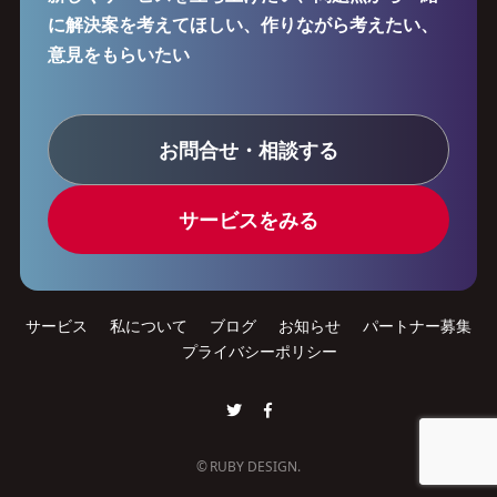
に解決案を考えてほしい、作りながら考えたい、
意見をもらいたい
お問合せ・相談する
サービスをみる
サービス
私について
ブログ
お知らせ
パートナー募集
プライバシーポリシー
© RUBY DESIGN.