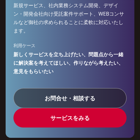
新規サービス、社内業務システム開発、デザイ
ン・開発会社向け受託案件サポート、WEBコンサ
ルなど御社の求められることに柔軟に対応いたし
ます。
利用ケース
新しくサービスを立ち上げたい、問題点から一緒
に解決案を考えてほしい、作りながら考えたい、
意見をもらいたい
お問合せ・相談する
サービスをみる