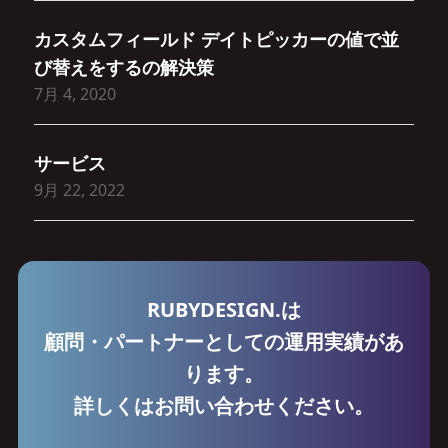
カスタムフィールド デイトピッカーの値で並
び替えをするの解決策
7月 4, 2020
サービス
9月 22, 2022
RUBYDESIGN.は
顧問・パートナーとしての運用実績があ
ります。
詳しくはお問い合わせください。