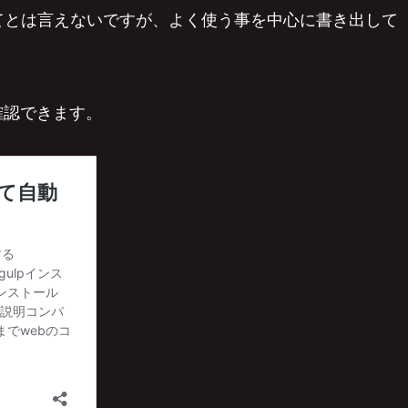
てとは言えないですが、よく使う事を中心に書き出して
確認できます。