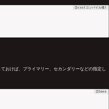
義しておけば、プライマリー、セカンダリーなどの指定し