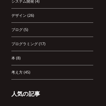
システム開発
(4)
デザイン
(26)
ブログ
(5)
プログラミング
(17)
本
(8)
考え方
(45)
人気の記事