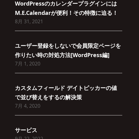
WordPressのカレンダープラグインには
M.E.Calendarが便利！その特徴に迫る！
8月 31, 2021
ユーザー登録をしないで会員限定ページを
作りたい時の対処方法[WordPress編]
7月 1, 2020
カスタムフィールド デイトピッカーの値
で並び替えをするの解決策
7月 4, 2020
サービス
9月 22, 2022