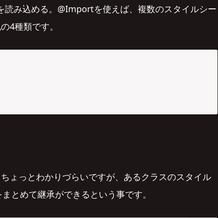
を読み込める。@Importを使えば、複数のスタイルシー
の4種類です。
てちょっとわかりづらいですが、あるクラスのスタイル
ルをまとめて継承ができるという事です。