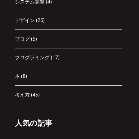
システム開発
(4)
デザイン
(26)
ブログ
(5)
プログラミング
(17)
本
(8)
考え方
(45)
人気の記事