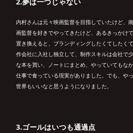
2.夢は一つじゃない
内村さんは元々映画監督を目指していたけど、
画監督を好きでやってきたけど、あるきっかけ
置き換えると、ブランディングしたくてしたく
作会社に入社し独立して、制作スキルは会社で
な本を買い、ノートにまとめ、やっていてもなか
仕事で食っている現実がありました。でも、や
世界もいいなと思うようになりました。
3.ゴールはいつも通過点