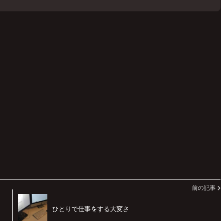
前の記事
ひとりで仕事をする大変さ