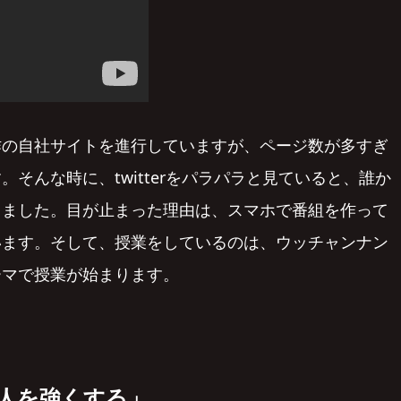
作の自社サイトを進行していますが、ページ数が多すぎ
そんな時に、twitterをパラパラと見ていると、誰か
りました。目が止まった理由は、スマホで番組を作って
います。そして、授業をしているのは、ウッチャンナン
ーマで授業が始まります。
、人を強くする」