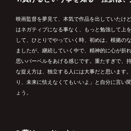
映画監督を夢見て、本気で作品を出していたけ
はネガティブになる事なく、もっと勉強して上
して、ひとりでやっていく時、初めは、根拠の
ましたが、継続していく中で、精神的に心が折
思いバーベルをあげる感じです。重たすぎで、
な捉え方は、独立する人には大事だと思います
り、未来に怯えなくてもいいよ」と自分に言い
ょう。