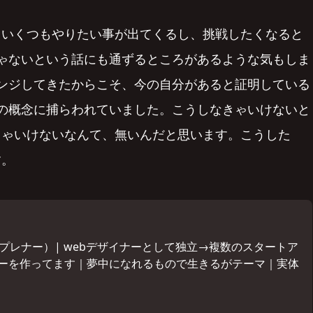
、いくつもやりたい事が出てくるし、挑戦したくなると
ゃないという話にも通ずるところがあるような気もしま
ンジしてきたからこそ、今の自分があると証明している
の概念に捕らわれていました。こうしなきゃいけないと
きゃいけないなんて、無いんだと思います。こうした
す。
プレナー）| webデザイナーとして独立→複数のスタートア
ーを作ってます｜夢中になれるもので生きるがテーマ｜実体