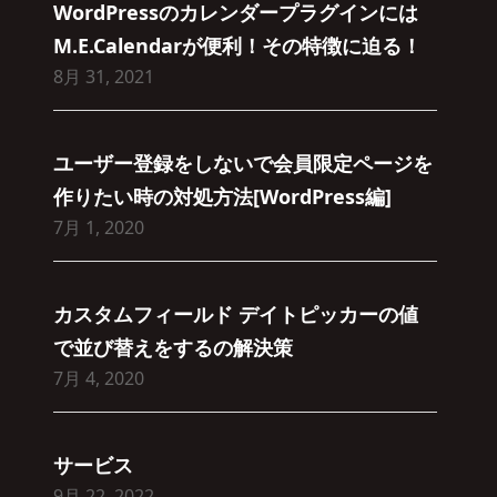
WordPressのカレンダープラグインには
M.E.Calendarが便利！その特徴に迫る！
8月 31, 2021
ユーザー登録をしないで会員限定ページを
作りたい時の対処方法[WordPress編]
7月 1, 2020
カスタムフィールド デイトピッカーの値
で並び替えをするの解決策
7月 4, 2020
サービス
9月 22, 2022