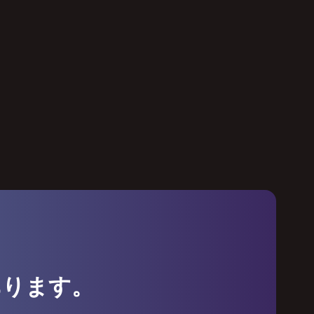
あります。