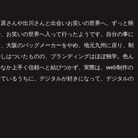
南原さんや出川さんと出会いお笑いの世界へ。ずっと映
で、お笑いの世界へ入って行ったようです。自分の事に
て、大阪のバッグメーカーをやめ、地元九州に戻り、制
少しはついたものの、ブランディングはほぼ独学。色ん
なか上手く信頼へと結びつかず、実際は、web制作の
っているうちに、デジタルが好きになって、デジタルの