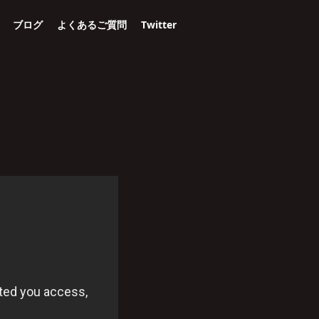
ブログ
よくあるご質問
Twitter