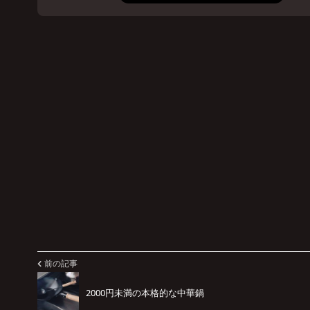
前の記事
2000円未満の本格的な中華鍋