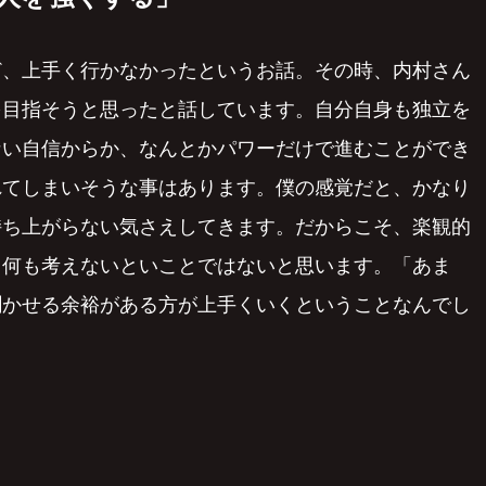
ど、上手く行かなかったというお話。その時、内村さん
を目指そうと思ったと話しています。自分自身も独立を
ない自信からか、なんとかパワーだけで進むことができ
れてしまいそうな事はあります。僕の感覚だと、かなり
持ち上がらない気さえしてきます。だからこそ、楽観的
。何も考えないといことではないと思います。「あま
聞かせる余裕がある方が上手くいくということなんでし