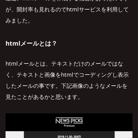
が、開封率も見れるのでhtmlサービスを利用して
みました。
htmlメールとは？
htmlメールとは、テキストだけのメールではな
く、テキストと画像をhtmlでコーディングし表示
したメールの事です。下記画像のようなメールを
見たことがあるかと思います。