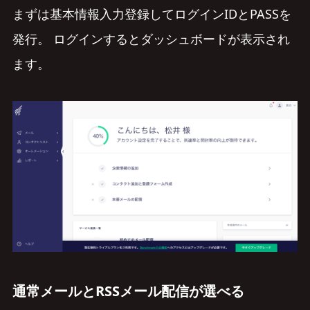
まずは基本情報入力登録してログインIDとPASSを
発行。 ログインするとダッシュボードが表示され
ます。
通常メールとRSSメール配信が選べる