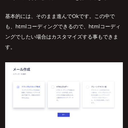
基本的には、そのまま進んでOkです。この中で
も、htmlコーディングできるので、htmlコーディ
ングでしたい場合はカスタマイズする事もできま
す。