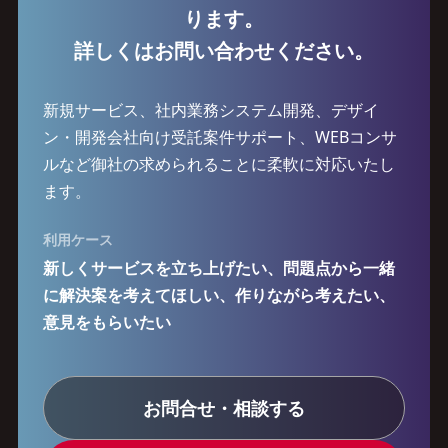
ります。
詳しくはお問い合わせください。
新規サービス、社内業務システム開発、デザイ
ン・開発会社向け受託案件サポート、WEBコンサ
ルなど御社の求められることに柔軟に対応いたし
ます。
利用ケース
新しくサービスを立ち上げたい、問題点から一緒
に解決案を考えてほしい、作りながら考えたい、
意見をもらいたい
お問合せ・相談する