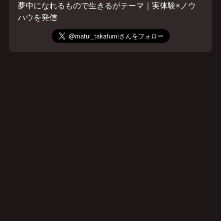
夢中になれるもので生きるがテーマ｜実体験×ノウ
ハウを発信