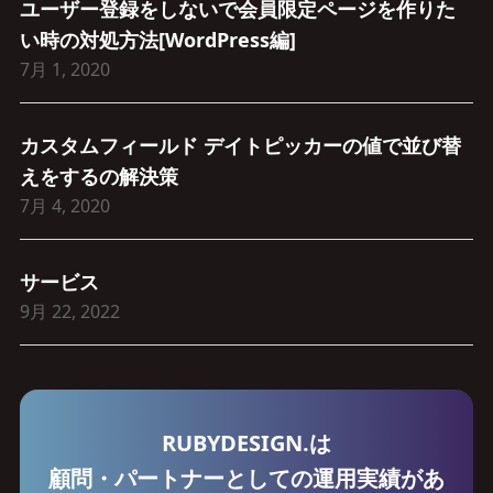
ユーザー登録をしないで会員限定ページを作りた
い時の対処方法[WordPress編]
7月 1, 2020
カスタムフィールド デイトピッカーの値で並び替
えをするの解決策
7月 4, 2020
サービス
9月 22, 2022
RUBYDESIGN.は
顧問・パートナーとしての運用実績があ