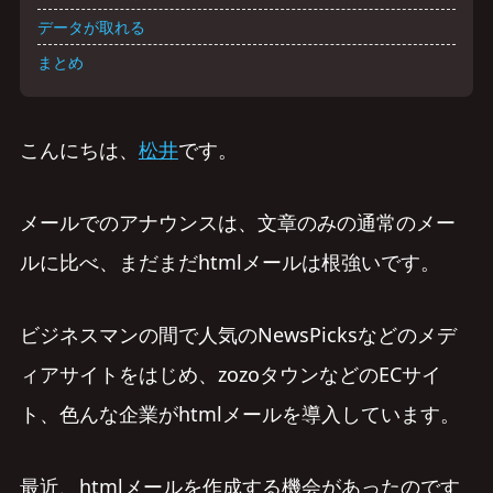
データが取れる
まとめ
こんにちは、
松井
です。
メールでのアナウンスは、文章のみの通常のメー
ルに比べ、まだまだhtmlメールは根強いです。
ビジネスマンの間で人気のNewsPicksなどのメデ
ィアサイトをはじめ、zozoタウンなどのECサイ
ト、色んな企業がhtmlメールを導入しています。
最近、htmlメールを作成する機会があったのです