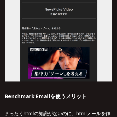
Benchmark Emailを使うメリット
まったくhtmlの知識がないのに、htmlメールを作