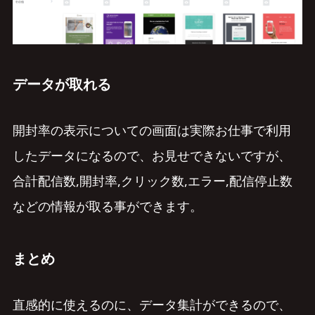
データが取れる
開封率の表示についての画面は実際お仕事で利用
したデータになるので、お見せできないですが、
合計配信数,開封率,クリック数,エラー,配信停止数
などの情報が取る事ができます。
まとめ
直感的に使えるのに、データ集計ができるので、