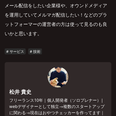
メール配信をしたい企業様や、オウンドメディア
を運用していてメルマガ配信したい！などのプラ
ットフォーマーの運営者の方は使って見るのも良
いかと思います。
サービス
技術
松井 貴史
フリーランス10年｜個人開発者（ソロプレナー）|
webデザイナーとして独立→複数のスタートアップ
に関わる→現在はおやつチェッカーを作ってます｜