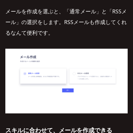
メールを作成を選ぶと、「通常メール」と「RSSメ
ール」の選択をします。RSSメールも作成してくれ
るなんて便利です。
スキルに合わせて、メールを作成できる