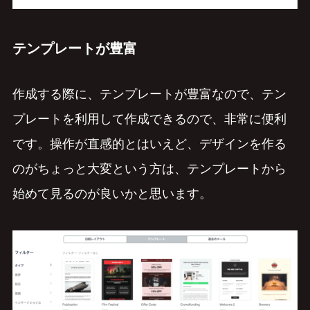
テンプレートが豊富
作成する際に、テンプレートが豊富なので、テン
プレートを利用して作成できるので、非常に便利
です。操作が直感的とはいえど、デザインを作る
のがちょっと大変という方は、テンプレートから
始めて見るのが良いかと思います。