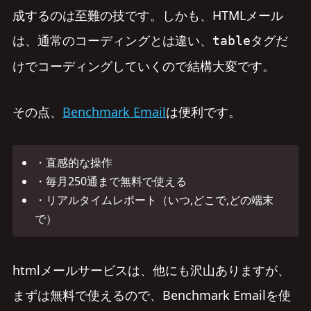
成するのは至難の技です。しかも、HTMLメール
は、通常のコーディングとは違い、
タグだ
table
けでコーディングしていくので結構大変です。
その点、
Benchmark Email
は便利です。
・直感的な操作
・毎月250通まで無料で使える
・リアルタイムレポート（いつ,どこで,どの端末
で）
htmlメールサービスは、他にも沢山ありますが、
まずは無料で使えるので、Benchmark Emailを使