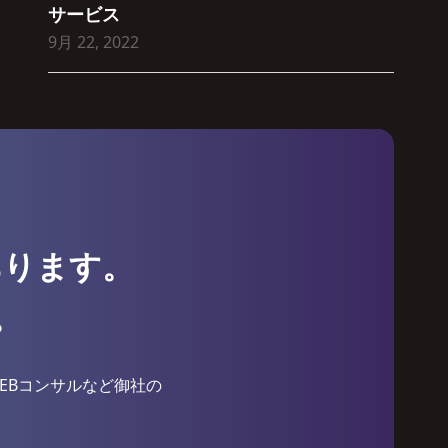
サービス
9月 22, 2022
あります。
。
EBコンサルなど御社の