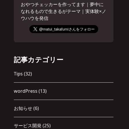
おやつチェッカーを作ってます｜夢中に
なれるもので生きるがテーマ｜実体験×ノ
ウハウを発信
記事カテゴリー
Tips
(32)
wordPress
(13)
お知らせ
(6)
サービス開発
(25)