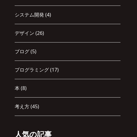
システム開発
(4)
デザイン
(26)
ブログ
(5)
プログラミング
(17)
本
(8)
考え方
(45)
人気の記事