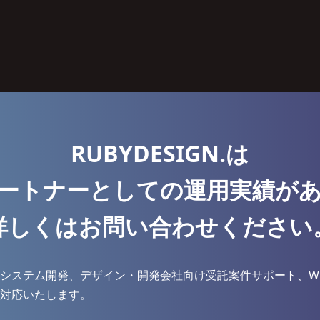
RUBYDESIGN.は
ートナーとしての運用実績が
詳しくはお問い合わせください
システム開発、デザイン・開発会社向け受託案件サポート、W
対応いたします。