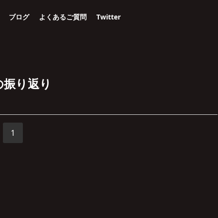
ブログ
よくあるご質問
Twitter
年の振り返り
1