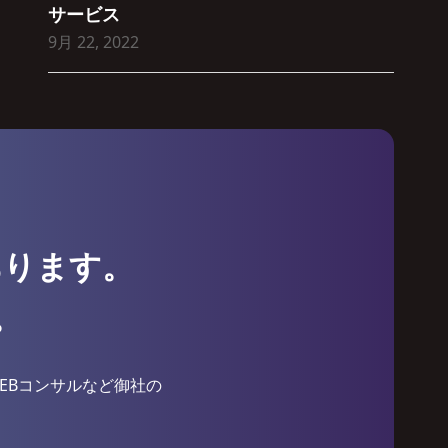
サービス
9月 22, 2022
あります。
。
EBコンサルなど御社の