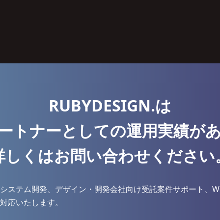
RUBYDESIGN.は
ートナーとしての運用実績が
詳しくはお問い合わせください
システム開発、デザイン・開発会社向け受託案件サポート、W
対応いたします。