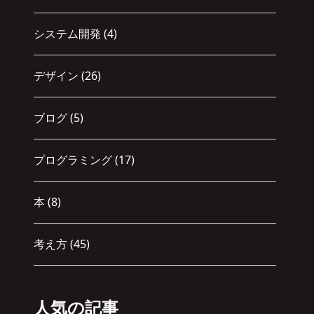
システム開発
(4)
デザイン
(26)
ブログ
(5)
プログラミング
(17)
本
(8)
考え方
(45)
人気の記事