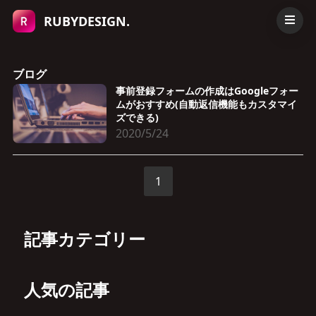
RUBYDESIGN.
ブログ
事前登録フォームの作成はGoogleフォー
ムがおすすめ(自動返信機能もカスタマイ
ズできる)
2020/5/24
1
記事カテゴリー
人気の記事