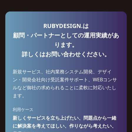
RUBYDESIGN.は
顧問・パートナーとしての運用実績があ
ります。
詳しくはお問い合わせください。
新規サービス、社内業務システム開発、デザイ
ン・開発会社向け受託案件サポート、WEBコンサ
ルなど御社の求められることに柔軟に対応いたし
ます。
利用ケース
新しくサービスを立ち上げたい、問題点から一緒
に解決案を考えてほしい、作りながら考えたい、